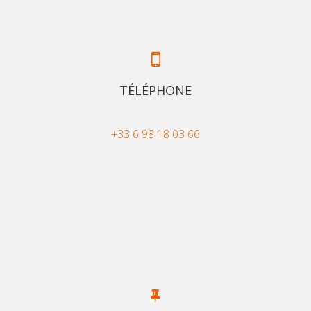
TÉLÉPHONE
+33 6 98 18 03 66