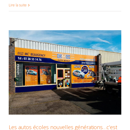
Lire la suite
Les autos écoles nouvelles générations…c’est