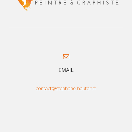
EMAIL
contact@stephane-hauton.fr