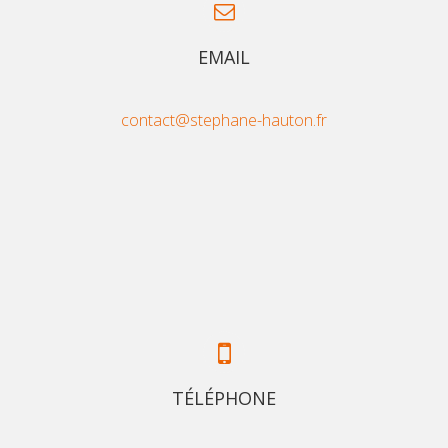
EMAIL
contact@stephane-hauton.fr
TÉLÉPHONE