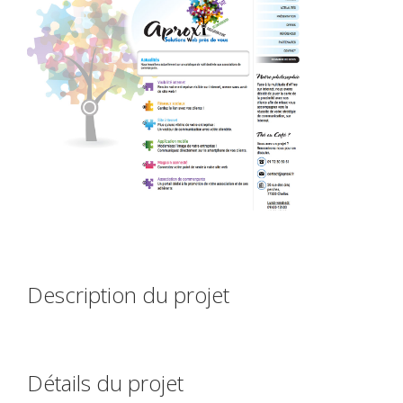
Description du projet
Détails du projet