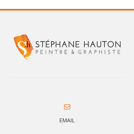
EMAIL