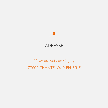
ADRESSE
11 av du Bois de Chigny
77600 CHANTELOUP EN BRIE