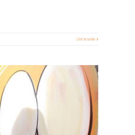
Lire la suite