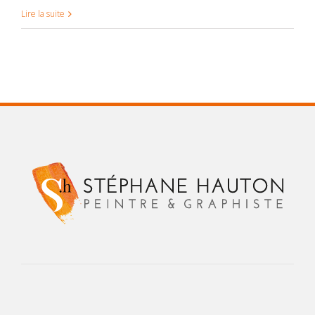
Lire la suite