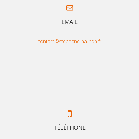
EMAIL
contact@stephane-hauton.fr
TÉLÉPHONE