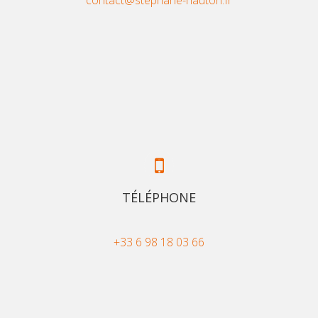
TÉLÉPHONE
+33 6 98 18 03 66