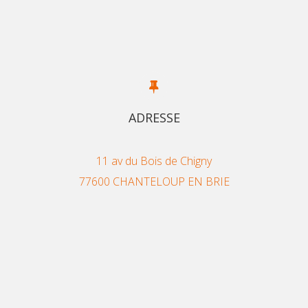
ADRESSE
11 av du Bois de Chigny
77600 CHANTELOUP EN BRIE