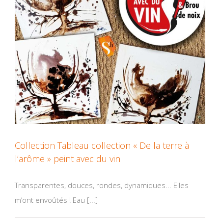
Collection Tableau collection « De la terre à
l’arôme » peint avec du vin
Transparentes, douces, rondes, dynamiques... Elles
m’ont envoûtés ! Eau [...]