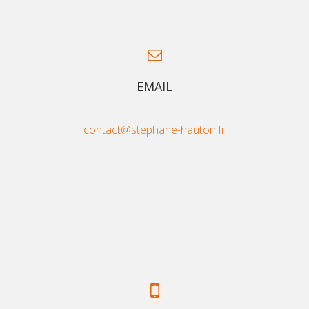
EMAIL
contact@stephane-hauton.fr