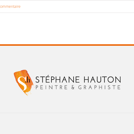
commentaire