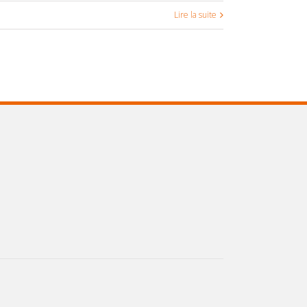
Lire la suite