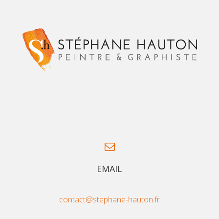
EMAIL
contact@stephane-hauton.fr