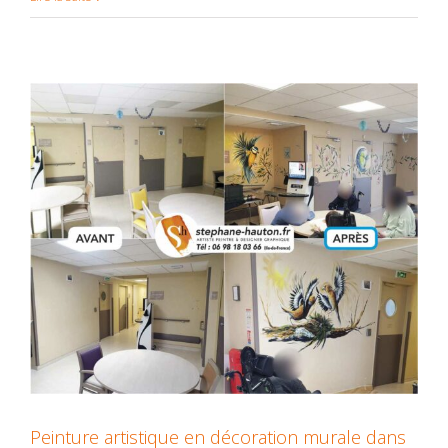
Peinture artistique en décoration murale dans