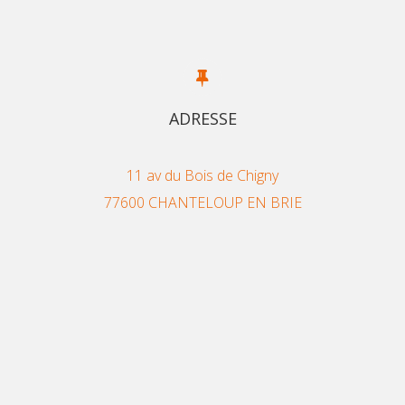
ADRESSE
11 av du Bois de Chigny
77600 CHANTELOUP EN BRIE