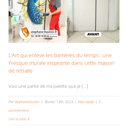
L’Art qui enlève les barrières du temps : une
Fresque murale inspirante dans cette maison
de retraite
Voici une partie de ma palette que je [...]
Par
stephanehauton
|
février 13th, 2024
|
Non classé
|
0
commentaire
Lire la suite