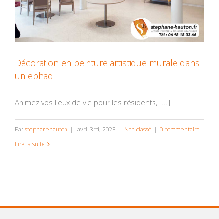
Décoration en peinture artistique murale dans
un ephad
Animez vos lieux de vie pour les résidents, [...]
Par
stephanehauton
|
avril 3rd, 2023
|
Non classé
|
0 commentaire
Lire la suite