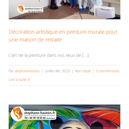
Décoration artistique en peinture murale pour
une maison de retraite
L'art de la peinture dans vos lieux de [...]
Par
stephanehauton
|
juillet 4th, 2023
|
Non classé
|
0 commentaire
Lire la suite