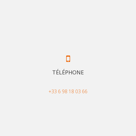
TÉLÉPHONE
+33 6 98 18 03 66