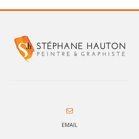
EMAIL