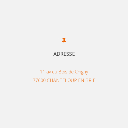
ADRESSE
11 av du Bois de Chigny
77600 CHANTELOUP EN BRIE