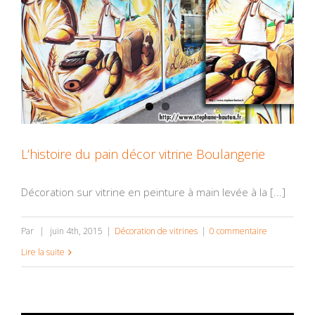
L’histoire du pain décor vitrine Boulangerie
Décoration sur vitrine en peinture à main levée à la [...]
Par
|
juin 4th, 2015
|
Décoration de vitrines
|
0 commentaire
Lire la suite