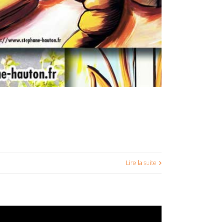
Lire la suite