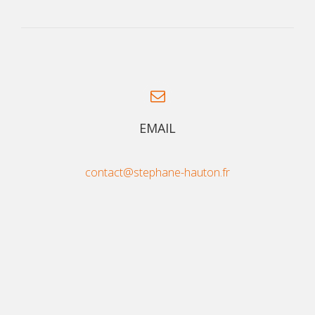
EMAIL
contact@stephane-hauton.fr