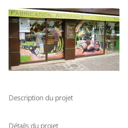
Description du projet
Détails du projet