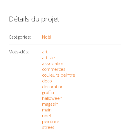
Détails du projet
Catégories:
Noël
Mots-clés:
art
artiste
association
commerces
couleurs peintre
deco
decoration
graffiti
halloween
magasin
main
noel
peinture
street