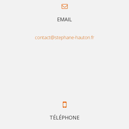
EMAIL
contact@stephane-hauton.fr
TÉLÉPHONE