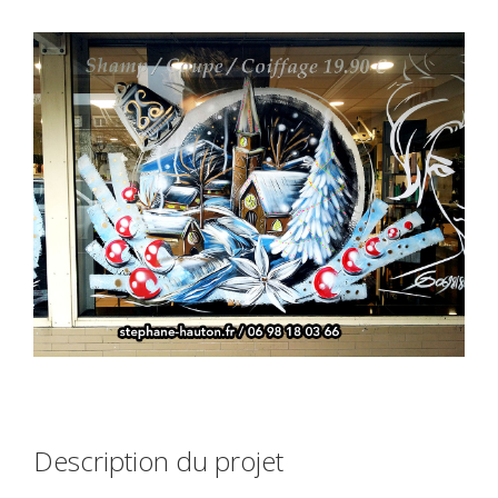
Description du projet