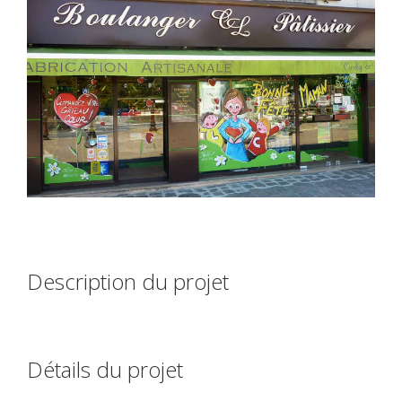
Description du projet
Détails du projet