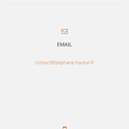
EMAIL
contact@stephane-hauton.fr