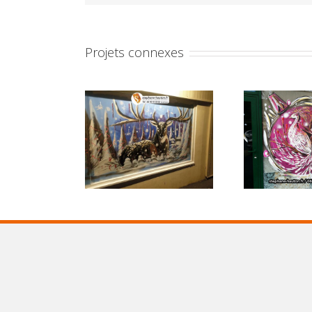
Projets connexes