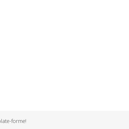
plate-forme!