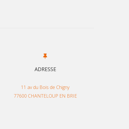
ADRESSE
11 av du Bois de Chigny
77600 CHANTELOUP EN BRIE