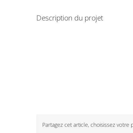
Description du projet
Partagez cet article, choisissez votre 