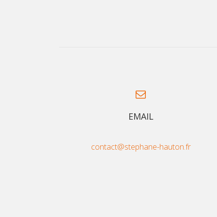
EMAIL
contact@stephane-hauton.fr