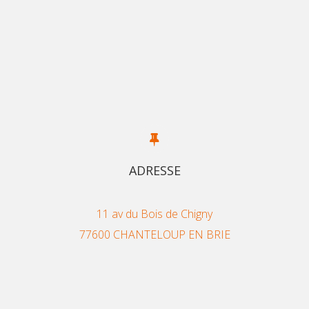
ADRESSE
11 av du Bois de Chigny
77600 CHANTELOUP EN BRIE