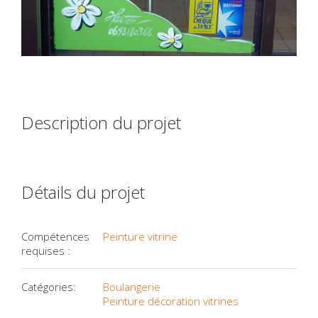
Description du projet
Détails du projet
Compétences
Peinture vitrine
requises :
Catégories:
Boulangerie
Peinture décoration vitrines