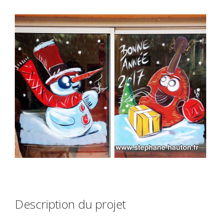
Description du projet