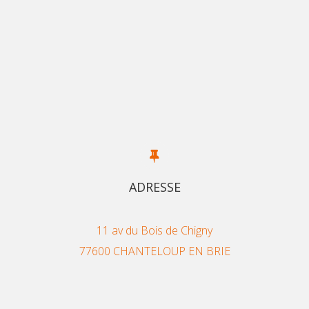
ADRESSE
11 av du Bois de Chigny
77600 CHANTELOUP EN BRIE