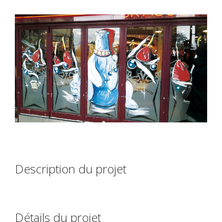
Description du projet
Détails du projet