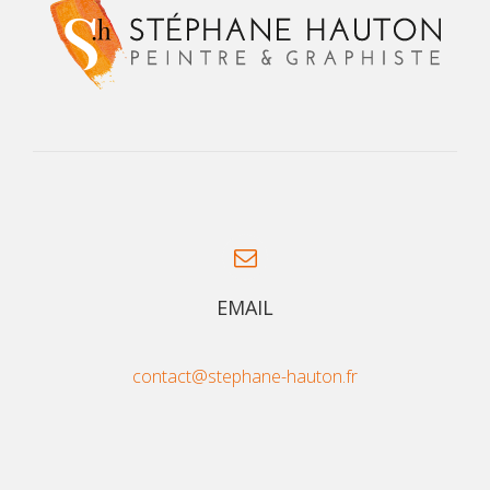
EMAIL
contact@stephane-hauton.fr