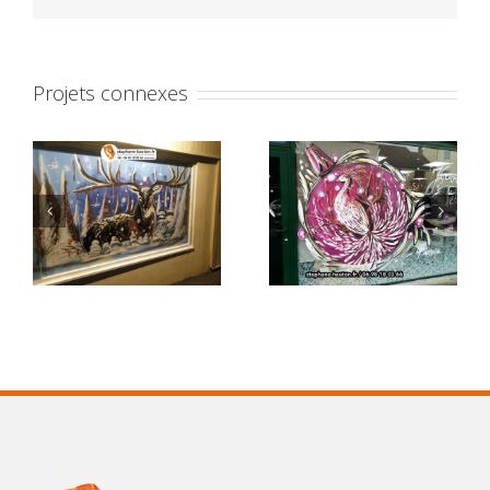
Projets connexes