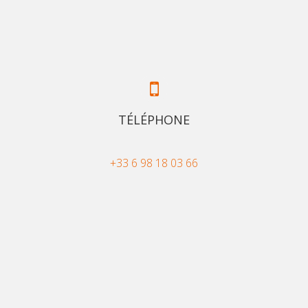
TÉLÉPHONE
+33 6 98 18 03 66