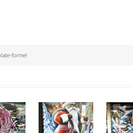
plate-forme!