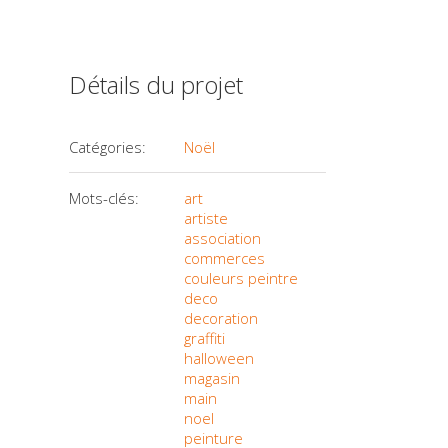
Détails du projet
Catégories:
Noël
Mots-clés:
art
artiste
association
commerces
couleurs peintre
deco
decoration
graffiti
halloween
magasin
main
noel
peinture