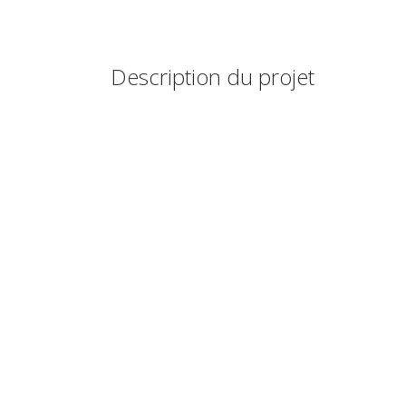
Description du projet