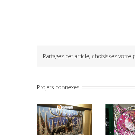
Partagez cet article, choisissez votre 
Projets connexes